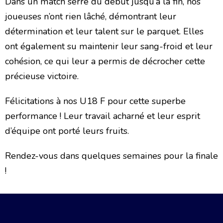
Dans un match serré du début jusqu’à la fin, nos
joueuses n’ont rien lâché, démontrant leur
détermination et leur talent sur le parquet. Elles
ont également su maintenir leur sang-froid et leur
cohésion, ce qui leur a permis de décrocher cette
précieuse victoire.
Félicitations à nos U18 F pour cette superbe
performance ! Leur travail acharné et leur esprit
d’équipe ont porté leurs fruits.
Rendez-vous dans quelques semaines pour la finale
!