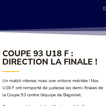
COUPE 93 U18 F :
DIRECTION LA FINALE !
Un match intense, mais une victoire méritée ! Nos
U18 F ont remporté de justesse les demi-finales de
la Coupe 93 contre l’équipe de Bagnolet.