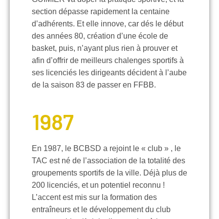
section dépasse rapidement la centaine
d’adhérents. Et elle innove, car dés le début
des années 80, création d’une école de
basket, puis, n’ayant plus rien à prouver et
afin d’offrir de meilleurs chalenges sportifs à
ses licenciés les dirigeants décident à l’aube
de la saison 83 de passer en FFBB.
1987
En 1987, le BCBSD a rejoint le « club » , le
TAC est né de l’association de la totalité des
groupements sportifs de la ville. Déjà plus de
200 licenciés, et un potentiel reconnu !
L’accent est mis sur la formation des
entraîneurs et le développement du club