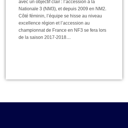
avec un objectif clair : l’accession à la
Nationale 3 (NM3), et depuis 2009 en NM2.
Côté féminin, l’équipe se hisse au niveau
excellence région et l’accession au
championnat de France en NF3 se fera lors
de la saison 2017-2018…